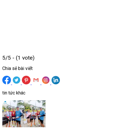
5/5 - (1 vote)
Chia sẻ bài viết
tin tức khác