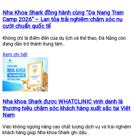
Nha Khoa Shark đồng hành cùng “Da Nang Train
Camp 2026” – Lan tỏa trải nghiệm chăm sóc nụ
cười chuẩn quốc tế
Không chỉ là điểm đến của du lịch và thể thao, Đà Nẵng còn
đang dần trở thành trung tâm...
Xem chi tiết
Nha khoa Shark được WHATCLINIC vinh danh là
thương hiệu chăm sóc khách hàng xuất sắc tại Việt
Nam
Việc không ngừng nâng cao chất lượng dịch vụ và trải nghiệm
khách hàng giúp Nha khoa Shark ghi dấu...