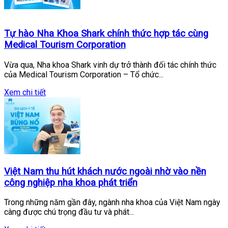
Tự hào Nha Khoa Shark chính thức hợp tác cùng
Medical Tourism Corporation
Vừa qua, Nha khoa Shark vinh dự trở thành đối tác chính thức
của Medical Tourism Corporation – Tổ chức...
Xem chi tiết
Việt Nam thu hút khách nước ngoài nhờ vào nền
công nghiệp nha khoa phát triển
Trong những năm gần đây, ngành nha khoa của Việt Nam ngày
càng được chú trọng đầu tư và phát...