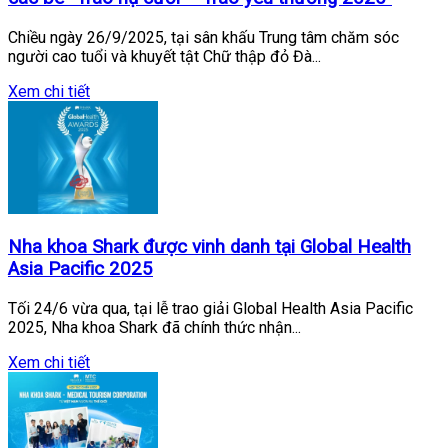
Chiều ngày 26/9/2025, tại sân khấu Trung tâm chăm sóc
người cao tuổi và khuyết tật Chữ thập đỏ Đà...
Xem chi tiết
Nha khoa Shark được vinh danh tại Global Health
Asia Pacific 2025
Tối 24/6 vừa qua, tại lễ trao giải Global Health Asia Pacific
2025, Nha khoa Shark đã chính thức nhận...
Xem chi tiết