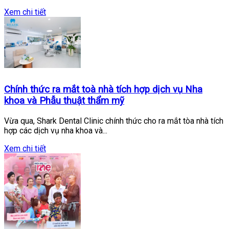
Xem chi tiết
Chính thức ra mắt toà nhà tích hợp dịch vụ Nha
khoa và Phẫu thuật thẩm mỹ
Vừa qua, Shark Dental Clinic chính thức cho ra mắt tòa nhà tích
hợp các dịch vụ nha khoa và...
Xem chi tiết