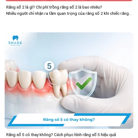
Răng số 2 là gì? Chi phí trồng răng số 2 là bao nhiêu?
Nhiều người chỉ nhận ra tầm quan trọng của răng số 2 khi chiếc răng…
Răng số 5 có thay không? Cách phục hình răng số 5 hiệu quả