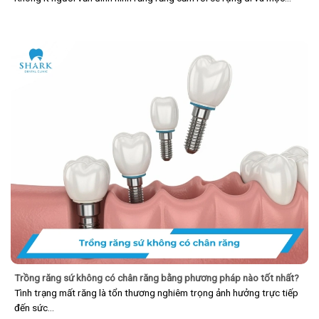
Trồng răng sứ không có chân răng bằng phương pháp nào tốt nhất?
Tình trạng mất răng là tổn thương nghiêm trọng ảnh hưởng trực tiếp
đến sức…