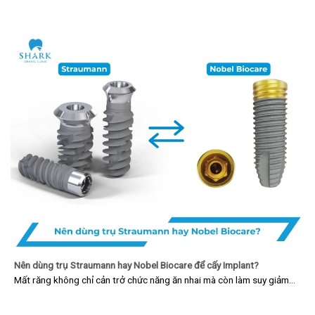
Nên dùng trụ Straumann hay Nobel Biocare để cấy Implant?
Mất răng không chỉ cản trở chức năng ăn nhai mà còn làm suy giảm…