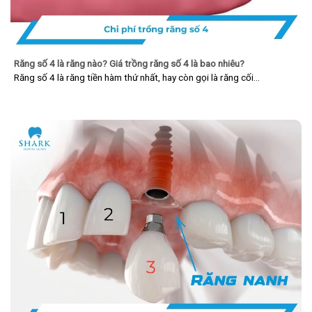
Răng số 4 là răng nào? Giá trồng răng số 4 là bao nhiêu?
Răng số 4 là răng tiền hàm thứ nhất, hay còn gọi là răng cối…