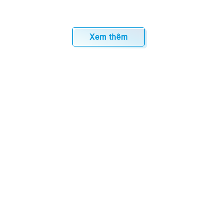
Xem thêm