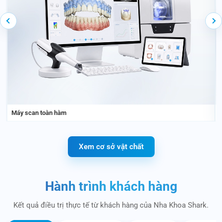
Máy scan toàn hàm
Xem cơ sở vật chất
Hành trình khách hàng
Kết quả điều trị thực tế từ khách hàng của Nha Khoa Shark.