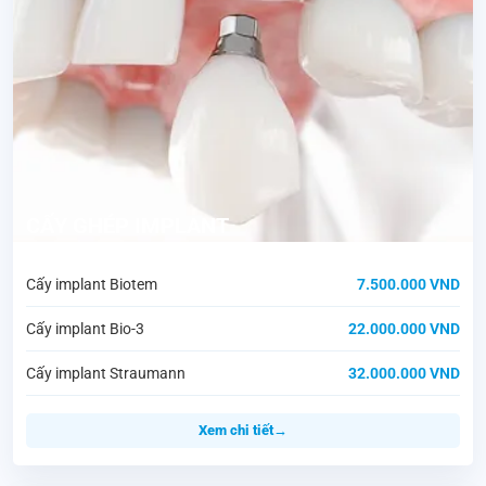
CẤY GHÉP IMPLANT
Cấy implant Biotem
7.500.000 VND
Cấy implant Bio-3
22.000.000 VND
Cấy implant Straumann
32.000.000 VND
Xem chi tiết