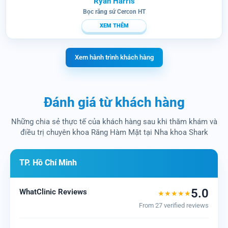
Ryan Harris
Bọc răng sứ Cercon HT
XEM THÊM
Xem hành trình khách hàng
Đánh giá từ khách hàng
Những chia sẻ thực tế của khách hàng sau khi thăm khám và
điều trị chuyên khoa Răng Hàm Mặt tại Nha khoa Shark
TP. Hồ Chí Minh
5.0
WhatClinic Reviews
★★★★★
From 27 verified reviews