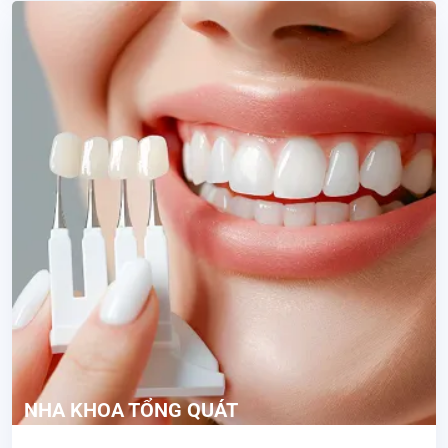
NHA KHOA TỔNG QUÁT