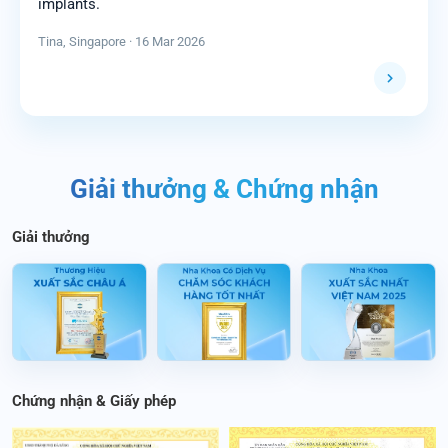
implants.
Tina, Singapore · 16 Mar 2026
Giải thưởng & Chứng nhận
Giải thưởng
Chứng nhận & Giấy phép