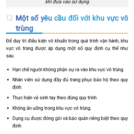
khi đưa vào sử dụng
Một số yêu cầu đối với khu vực vô
trùng
Để duy trì điều kiện vô khuẩn trong quá trình vận hành, khu
vực vô trùng được áp dụng một số quy định cụ thể như
sau:
Hạn chế người không phận sự ra vào khu vực vô trùng.
Nhân viên sử dụng đầy đủ trang phục bảo hộ theo quy
định.
Thực hiện vệ sinh tay theo đúng quy trình.
Không ăn uống trong khu vực vô trùng.
Dụng cụ được đóng gói và bảo quản riêng biệt theo quy
định.