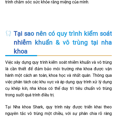
trình chăm sóc sức khỏe răng miệng của mình.
Tại sao nên có quy trình kiểm soát
nhiễm khuẩn & vô trùng tại nha
khoa
Việc xây dựng quy trình kiểm soát nhiễm khuẩn và vô trùng
là cần thiết để đảm bảo môi trường nha khoa được vận
hành một cách an toàn, khoa học và nhất quán. Thông qua
việc phân tách các khu vực và áp dụng quy trình xử lý dụng
cụ khép kín, nha khoa có thể duy trì tiêu chuẩn vô trùng
trong suốt quá trình điều trị.
Tại Nha khoa Shark, quy trình này được triển khai theo
nguyên tắc vô trùng một chiều, với sự phân chia rõ ràng