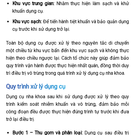
Khu vực trung gian:
Nhằm thực hiện làm sạch và khử
khuẩn dụng cụ.
Khu vực sạch:
Để tiến hành tiệt khuẩn và bảo quản dụng
cụ trước khi sử dụng trở lại.
Toàn bộ dụng cụ được xử lý theo nguyên tắc di chuyển
một chiều từ khu vực bẩn đến khu vực sạch và không thực
hiện theo chiều ngược lại. Cách tổ chức này giúp đảm bảo
quy trình vận hành được thực hiện nhất quán, đồng thời duy
trì điều trị vô trùng trong quá trình xử lý dụng cụ nha khoa.
Quy trình xử lý dụng cụ
Dụng cụ nha khoa sau khi sử dụng được xử lý theo quy
trình kiểm soát nhiễm khuẩn và vô trùng, đảm bảo mỗi
công đoạn đều được thực hiện đúng trình tự trước khi đưa
trở lại điều trị.
Bước 1 – Thu gom và phân loại:
Dụng cụ sau điều trị