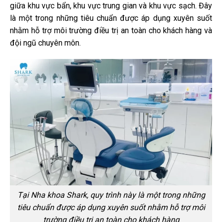
giữa khu vực bẩn, khu vực trung gian và khu vực sạch. Đây
là một trong những tiêu chuẩn được áp dụng xuyên suốt
nhằm hỗ trợ môi trường điều trị an toàn cho khách hàng và
đội ngũ chuyên môn.
Tại Nha khoa Shark, quy trình này là một trong những
tiêu chuẩn được áp dụng xuyên suốt nhằm hỗ trợ môi
trường điều trị an toàn cho khách hàng