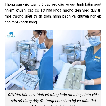
Thông qua việc tuân thủ các yêu cầu và quy trình kiểm soát
nhiễm khuẩn, các cơ sở nha khoa hướng đến việc duy trì
môi trường điều trị an toàn, minh bạch và chuyên nghiệp
cho mọi khách hàng.
Để đảm bảo quy trình vô trùng luôn an toàn, nhân viên
cần sử dụng đầy đủ trang phục bảo hộ và tuân thủ