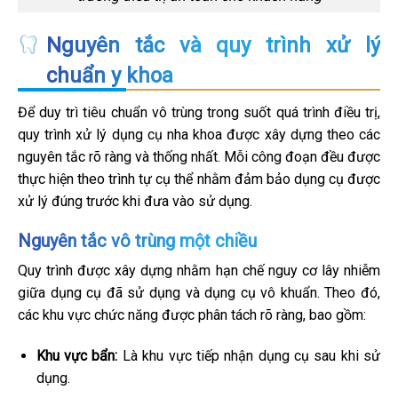
Nguyên tắc và quy trình xử lý
chuẩn y khoa
Để duy trì tiêu chuẩn vô trùng trong suốt quá trình điều trị,
quy trình xử lý dụng cụ nha khoa được xây dựng theo các
nguyên tắc rõ ràng và thống nhất. Mỗi công đoạn đều được
thực hiện theo trình tự cụ thể nhằm đảm bảo dụng cụ được
xử lý đúng trước khi đưa vào sử dụng.
Nguyên tắc vô trùng một chiều
Quy trình được xây dựng nhằm hạn chế nguy cơ lây nhiễm
giữa dụng cụ đã sử dụng và dụng cụ vô khuẩn. Theo đó,
các khu vực chức năng được phân tách rõ ràng, bao gồm:
Khu vực bẩn:
Là khu vực tiếp nhận dụng cụ sau khi sử
dụng.