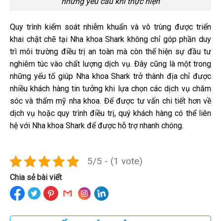
những yêu cầu khi thực hiện
Quy trình kiểm soát nhiễm khuẩn và vô trùng được triển
khai chặt chẽ tại Nha khoa Shark không chỉ góp phần duy
trì môi trường điều trị an toàn mà còn thể hiện sự đầu tư
nghiêm túc vào chất lượng dịch vụ. Đây cũng là một trong
những yếu tố giúp Nha khoa Shark trở thành địa chỉ được
nhiều khách hàng tin tưởng khi lựa chọn các dịch vụ chăm
sóc và thẩm mỹ nha khoa. Để được tư vấn chi tiết hơn về
dịch vụ hoặc quy trình điều trị, quý khách hàng có thể liên
hệ với Nha khoa Shark để được hỗ trợ nhanh chóng.
5/5 - (1 vote)
Chia sẻ bài viết