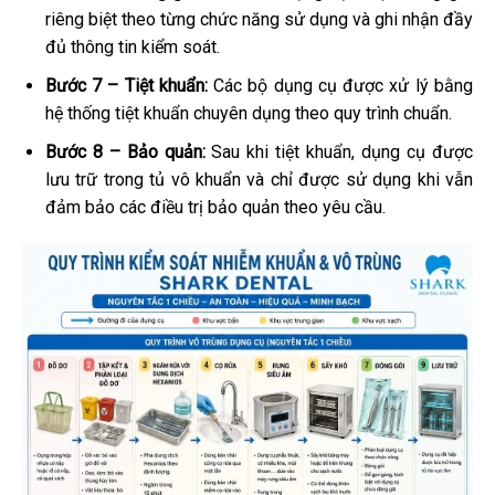
riêng biệt theo từng chức năng sử dụng và ghi nhận đầy
đủ thông tin kiểm soát.
Bước 7 – Tiệt khuẩn:
Các bộ dụng cụ được xử lý bằng
hệ thống tiệt khuẩn chuyên dụng theo quy trình chuẩn.
Bước 8 – Bảo quản:
Sau khi tiệt khuẩn, dụng cụ được
lưu trữ trong tủ vô khuẩn và chỉ được sử dụng khi vẫn
đảm bảo các điều trị bảo quản theo yêu cầu.