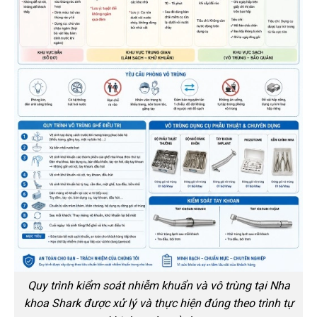
Quy trình kiểm soát nhiễm khuẩn và vô trùng tại Nha
khoa Shark được xử lý và thực hiện đúng theo trình tự