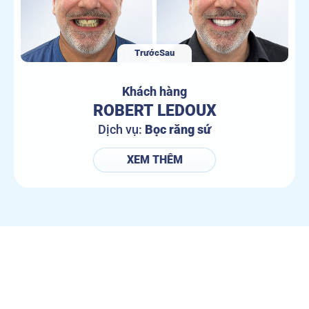
Trước
Sau
Khách hàng
ROBERT LEDOUX
Dịch vụ:
Bọc răng sứ
XEM THÊM