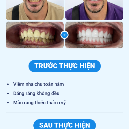
TRƯỚC THỰC HIỆN
Viêm nha chu toàn hàm
Dáng răng không đều
Màu răng thiếu thẩm mỹ
SAU THỰC HIỆN