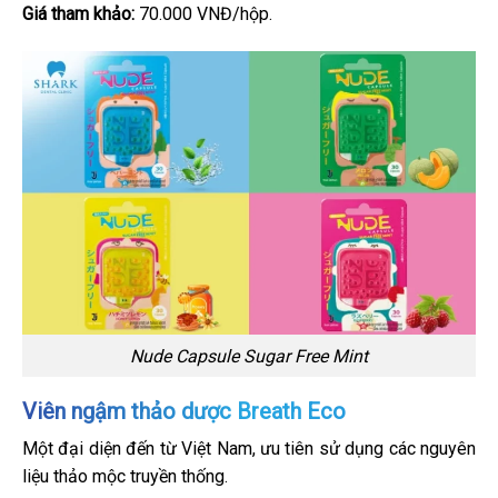
Giá tham khảo:
70.000 VNĐ/hộp.
Nude Capsule Sugar Free Mint
Viên ngậm thảo dược Breath Eco
Một đại diện đến từ Việt Nam, ưu tiên sử dụng các nguyên
liệu thảo mộc truyền thống.