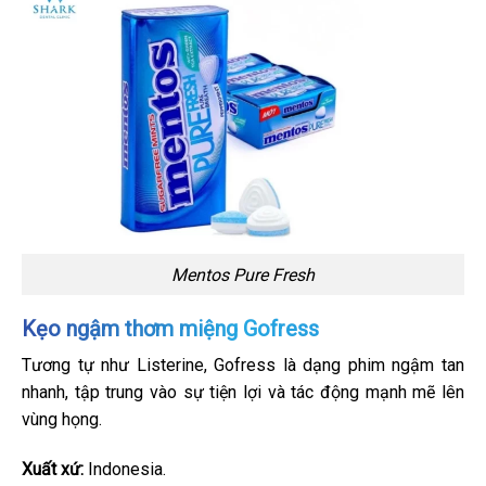
Mentos Pure Fresh
Kẹo ngậm thơm miệng Gofress
Tương tự như Listerine, Gofress là dạng phim ngậm tan
nhanh, tập trung vào sự tiện lợi và tác động mạnh mẽ lên
vùng họng.
Xuất xứ:
Indonesia.