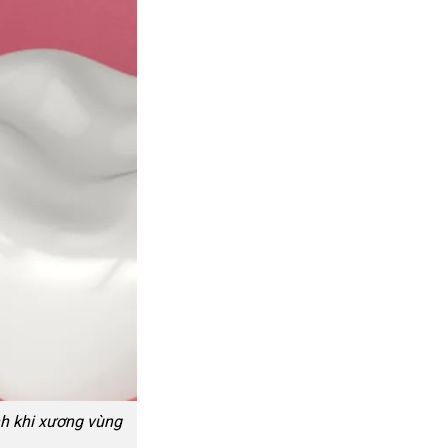
nh khi xương vùng