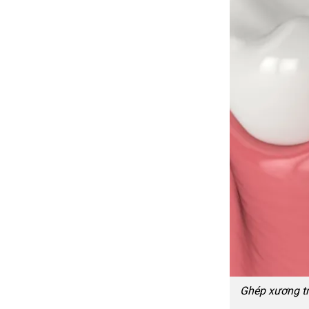
Ghép xương tr