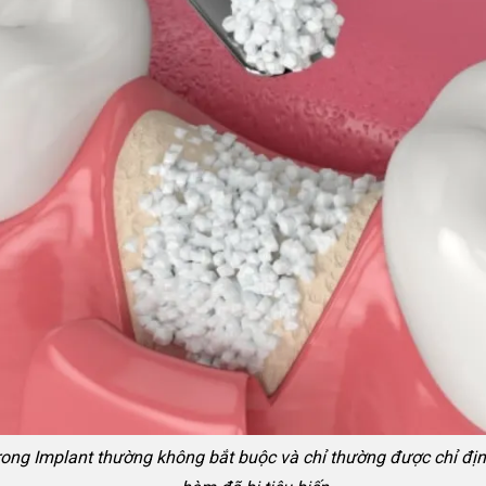
ong Implant thường không bắt buộc và chỉ thường được chỉ đị