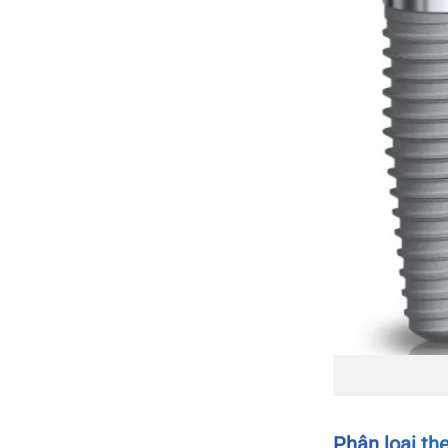
Phân loại the