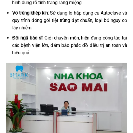
hình dung rõ tình trạng răng miệng.
Vô trùng khép kín:
Sử dụng lò hấp dụng cụ Autoclave và
quy trình đóng gói tiệt trùng đạt chuẩn, loại bỏ nguy cơ
lây nhiễm.
Đội ngũ bác sĩ:
Giỏi chuyên môn, hiện đang công tác tại
các bệnh viện lớn, đảm bảo phác đồ điều trị an toàn và
hiệu quả.