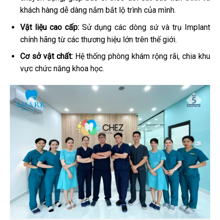
khách hàng dễ dàng nắm bắt lộ trình của mình.
Vật liệu cao cấp:
Sử dụng các dòng sứ và trụ Implant
chính hãng từ các thương hiệu lớn trên thế giới.
Cơ sở vật chất:
Hệ thống phòng khám rộng rãi, chia khu
vực chức năng khoa học.