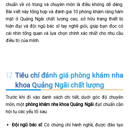
chuẩn về vô trùng và chuyên môn là điều không dễ dàng.
Bài viết này tổng hợp và đánh giá 10 phòng khám răng hàm
mặt ở Quảng Ngãi chất lượng cao, sở hữu trang thiết bị
hiện đại và đội ngũ bác sĩ tay nghề giỏi, giúp bạn đọc có
cái nhìn tổng quan và lựa chọn chính xác nhất cho nhu cầu
điều trị của mình.
Tiêu chí đánh giá phòng khám nha
khoa Quảng Ngãi chất lượng
Trước khi đi vào danh sách chi tiết, dưới góc độ chuyên
môn, một
phòng khám nha khoa Quảng Ngãi
đạt chuẩn cần
hội tụ các yếu tố sau:
Đội ngũ bác sĩ:
Có chứng chỉ hành nghề, được đào tạo