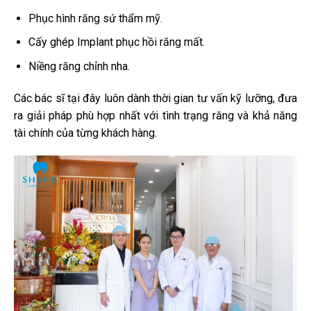
Phục hình răng sứ thẩm mỹ.
Cấy ghép Implant phục hồi răng mất.
Niềng răng chỉnh nha.
Các bác sĩ tại đây luôn dành thời gian tư vấn kỹ lưỡng, đưa
ra giải pháp phù hợp nhất với tình trạng răng và khả năng
tài chính của từng khách hàng.