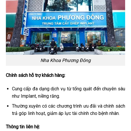
Nha Khoa Phương Đông
Chính sách hỗ trợ khách hàng:
Cung cấp đa dạng dịch vụ từ tổng quát đến chuyên sâu
như Implant, niềng răng.
Thường xuyên có các chương trình ưu đãi và chính sách
trả góp linh hoạt, giảm áp lực tài chính cho bệnh nhân.
Thông tin liên hệ: