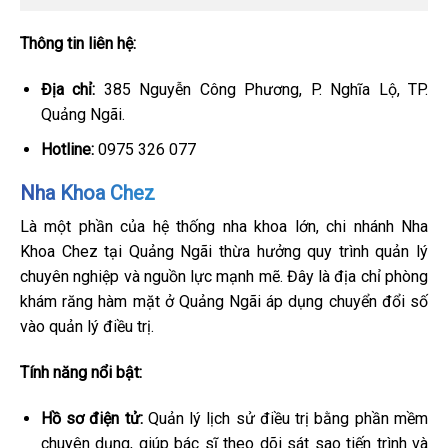
Thông tin liên hệ:
Địa chỉ:
385 Nguyễn Công Phương, P. Nghĩa Lộ, TP.
Quảng Ngãi.
Hotline:
0975 326 077
Nha Khoa Chez
Là một phần của hệ thống nha khoa lớn, chi nhánh Nha
Khoa Chez tại Quảng Ngãi thừa hưởng quy trình quản lý
chuyên nghiệp và nguồn lực mạnh mẽ. Đây là địa chỉ phòng
khám răng hàm mặt ở Quảng Ngãi áp dụng chuyển đổi số
vào quản lý điều trị.
Tính năng nổi bật:
Hồ sơ điện tử:
Quản lý lịch sử điều trị bằng phần mềm
chuyên dụng, giúp bác sĩ theo dõi sát sao tiến trình và