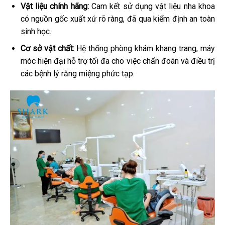
Vật liệu chính hãng:
Cam kết sử dụng vật liệu nha khoa
có nguồn gốc xuất xứ rõ ràng, đã qua kiểm định an toàn
sinh học.
Cơ sở vật chất:
Hệ thống phòng khám khang trang, máy
móc hiện đại hỗ trợ tối đa cho việc chẩn đoán và điều trị
các bệnh lý răng miệng phức tạp.