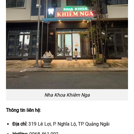
Nha Khoa Khiêm Nga
Thông tin liên hệ:
Địa chỉ:
319 Lê Lợi, P. Nghĩa Lộ, TP. Quảng Ngãi