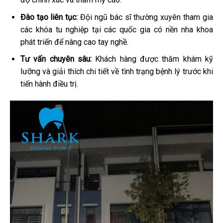
Đào tạo liên tục:
Đội ngũ bác sĩ thường xuyên tham gia
các khóa tu nghiệp tại các quốc gia có nền nha khoa
phát triển để nâng cao tay nghề.
Tư vấn chuyên sâu:
Khách hàng được thăm khám kỹ
lưỡng và giải thích chi tiết về tình trạng bệnh lý trước khi
tiến hành điều trị.