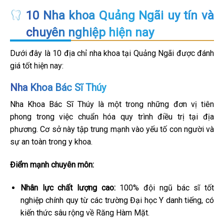
10 Nha khoa Quảng Ngãi uy tín và
chuyên nghiệp hiện nay
Dưới đây là 10 địa chỉ nha khoa tại Quảng Ngãi được đánh
giá tốt hiện nay:
Nha Khoa Bác Sĩ Thúy
Nha Khoa Bác Sĩ Thúy là một trong những đơn vị tiên
phong trong việc chuẩn hóa quy trình điều trị tại địa
phương. Cơ sở này tập trung mạnh vào yếu tố con người và
sự an toàn trong y khoa.
Điểm mạnh chuyên môn:
Nhân lực chất lượng cao:
100% đội ngũ bác sĩ tốt
nghiệp chính quy từ các trường Đại học Y danh tiếng, có
kiến thức sâu rộng về Răng Hàm Mặt.