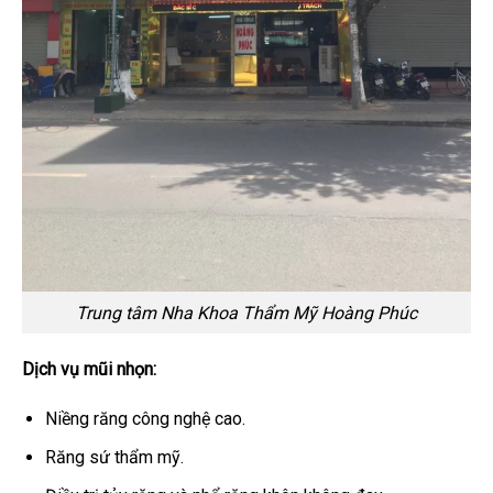
Trung tâm Nha Khoa Thẩm Mỹ Hoàng Phúc
Dịch vụ mũi nhọn:
Niềng răng công nghệ cao.
Răng sứ thẩm mỹ.