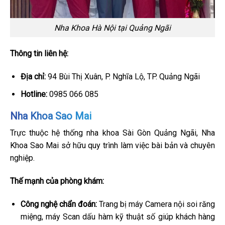
Nha Khoa Hà Nội tại Quảng Ngãi
Thông tin liên hệ:
Địa chỉ:
94 Bùi Thị Xuân, P. Nghĩa Lộ, TP. Quảng Ngãi
Hotline:
0985 066 085
Nha Khoa Sao Mai
Trực thuộc hệ thống nha khoa Sài Gòn Quảng Ngãi, Nha
Khoa Sao Mai sở hữu quy trình làm việc bài bản và chuyên
nghiệp.
Thế mạnh của phòng khám:
Công nghệ chẩn đoán:
Trang bị máy Camera nội soi răng
miệng, máy Scan dấu hàm kỹ thuật số giúp khách hàng