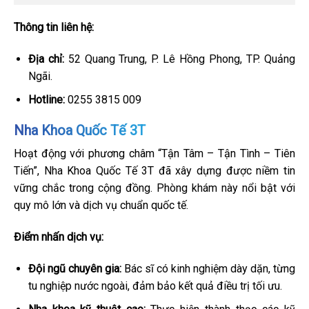
Thông tin liên hệ:
Địa chỉ:
52 Quang Trung, P. Lê Hồng Phong, TP. Quảng
Ngãi.
Hotline:
0255 3815 009
Nha Khoa Quốc Tế 3T
Hoạt động với phương châm “Tận Tâm – Tận Tình – Tiên
Tiến”, Nha Khoa Quốc Tế 3T đã xây dựng được niềm tin
vững chắc trong cộng đồng. Phòng khám này nổi bật với
quy mô lớn và dịch vụ chuẩn quốc tế.
Điểm nhấn dịch vụ:
Đội ngũ chuyên gia:
Bác sĩ có kinh nghiệm dày dặn, từng
tu nghiệp nước ngoài, đảm bảo kết quả điều trị tối ưu.