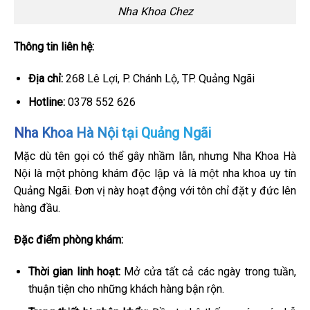
Nha Khoa Chez
Thông tin liên hệ:
Địa chỉ:
268 Lê Lợi, P. Chánh Lộ, TP. Quảng Ngãi
Hotline:
0378 552 626
Nha Khoa Hà Nội tại Quảng Ngãi
Mặc dù tên gọi có thể gây nhầm lẫn, nhưng Nha Khoa Hà
Nội là một phòng khám độc lập và là một nha khoa uy tín
Quảng Ngãi. Đơn vị này hoạt động với tôn chỉ đặt y đức lên
hàng đầu.
Đặc điểm phòng khám:
Thời gian linh hoạt:
Mở cửa tất cả các ngày trong tuần,
thuận tiện cho những khách hàng bận rộn.