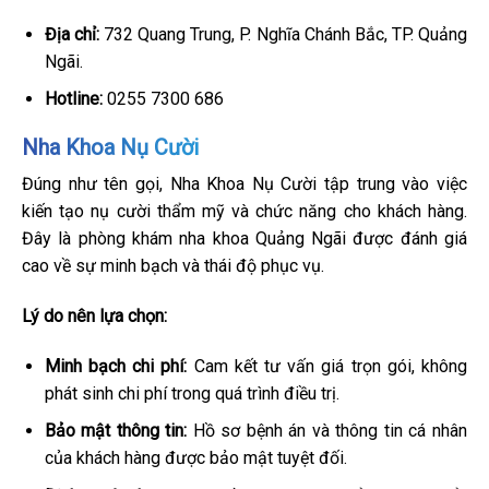
Địa chỉ:
732 Quang Trung, P. Nghĩa Chánh Bắc, TP. Quảng
Ngãi.
Hotline:
0255 7300 686
Nha Khoa Nụ Cười
Đúng như tên gọi, Nha Khoa Nụ Cười tập trung vào việc
kiến tạo nụ cười thẩm mỹ và chức năng cho khách hàng.
Đây là phòng khám nha khoa Quảng Ngãi được đánh giá
cao về sự minh bạch và thái độ phục vụ.
Lý do nên lựa chọn:
Minh bạch chi phí:
Cam kết tư vấn giá trọn gói, không
phát sinh chi phí trong quá trình điều trị.
Bảo mật thông tin:
Hồ sơ bệnh án và thông tin cá nhân
của khách hàng được bảo mật tuyệt đối.