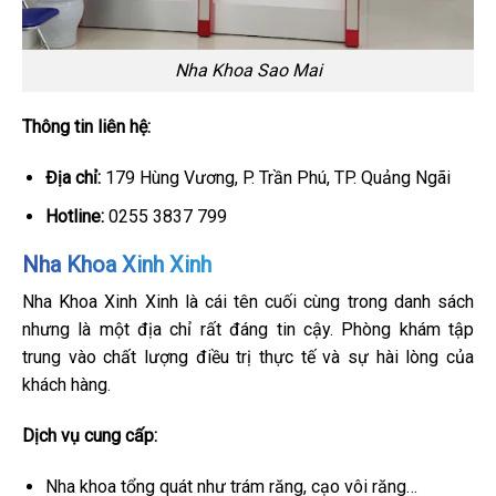
Nha Khoa Sao Mai
Thông tin liên hệ:
Địa chỉ:
179 Hùng Vương, P. Trần Phú, TP. Quảng Ngãi
Hotline:
0255 3837 799
Nha Khoa Xinh Xinh
Nha Khoa Xinh Xinh là cái tên cuối cùng trong danh sách
nhưng là một địa chỉ rất đáng tin cậy. Phòng khám tập
trung vào chất lượng điều trị thực tế và sự hài lòng của
khách hàng.
Dịch vụ cung cấp:
Nha khoa tổng quát như trám răng, cạo vôi răng…