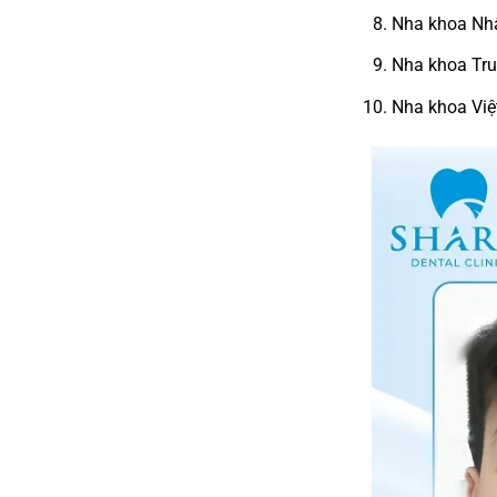
Nha khoa Nh
Nha khoa Tr
Nha khoa Việ