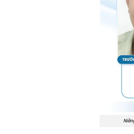
Niềng