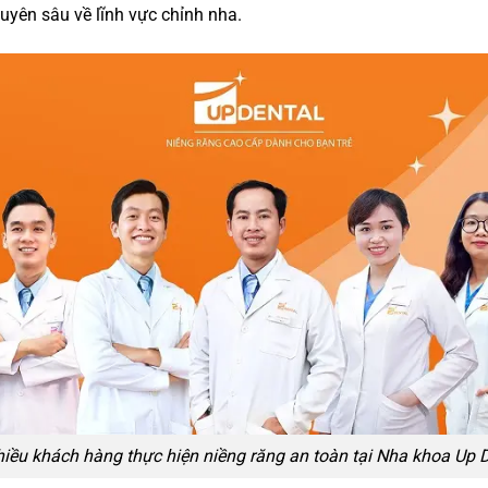
uyên sâu về lĩnh vực chỉnh nha.
iều khách hàng thực hiện niềng răng an toàn tại Nha khoa Up 