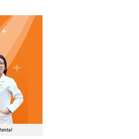
Dental