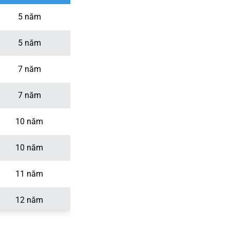
5 năm
5 năm
7 năm
7 năm
10 năm
10 năm
11 năm
12 năm
12 năm