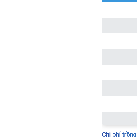
Chi phí trồn