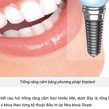
Trồng răng cấm bằng phương pháp Implant
 tiết câu hỏi trồng răng cấm bao nhiêu tiền, dưới đây là tổng
 khoa theo từng kỹ thuật điều trị tại Nha khoa Shark: