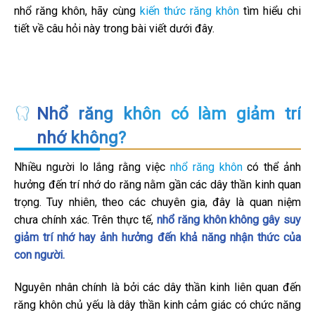
nhổ răng khôn, hãy cùng
kiến thức răng khôn
tìm hiểu chi
tiết về câu hỏi này trong bài viết dưới đây.
Nhổ răng khôn có làm giảm trí
nhớ không?
Nhiều người lo lắng rằng việc
nhổ răng khôn
có thể ảnh
hưởng đến trí nhớ do răng nằm gần các dây thần kinh quan
trọng. Tuy nhiên, theo các chuyên gia, đây là quan niệm
chưa chính xác. Trên thực tế,
nhổ răng khôn không gây suy
giảm trí nhớ hay ảnh hưởng đến khả năng nhận thức của
con người.
Nguyên nhân chính là bởi các dây thần kinh liên quan đến
răng khôn chủ yếu là dây thần kinh cảm giác có chức năng