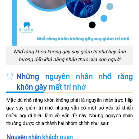
Nhổ răng khôn không gây suy giảm trí nhớ hay ảnh
hưởng đến khả năng nhận thức của con người
Những nguyên nhân nhổ răng
khôn gây mất trí nhớ
Mặc dù nhổ răng khôn không phải là nguyên nhân trực tiếp
gây suy giảm trí nhớ, nhưng vẫn có một số yếu tố khiến
nhiều người hiểu lầm về vấn đề này. Những nguyên nhân
thường được chia thành hai nhóm chính như sau:
Nguyên nhân khách quan