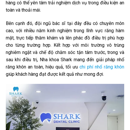
hàng có thể yên tâm trải nghiệm dịch vụ trong điều kiện an
toàn và thoải mái.
Bên cạnh đó, đội ngũ bác sĩ tại đây đều có chuyên môn
cao, với nhiều năm kinh nghiệm trong lĩnh vực răng hàm
mặt, trực tiếp thăm khám và lên phác đồ điều trị phù hợp
cho từng trường hợp. Kết hợp với môi trường vô trùng
nghiêm ngặt và chế độ chăm sóc tận tâm trước, trong và
sau khi điều trị, Nha khoa Shark mang đến giải pháp nhổ
răng khôn an toàn, hiệu quả, tối ưu
chi phí nhổ răng khôn
giúp khách hàng đạt được kết quả như mong đợi.