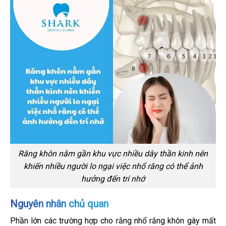
Răng khôn nằm gần khu vực nhiều dây thần kinh nên
khiến nhiều người lo ngại việc nhổ răng có thể ảnh
hưởng đến trí nhớ
Nguyên nhân chủ quan
Phần lớn các trường hợp cho rằng nhổ răng khôn gây mất