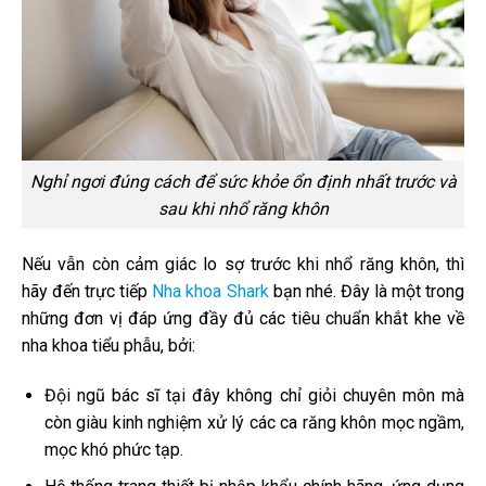
Nghỉ ngơi đúng cách để sức khỏe ổn định nhất trước và
sau khi nhổ răng khôn
Nếu vẫn còn cảm giác lo sợ trước khi nhổ răng khôn, thì
hãy đến trực tiếp
Nha khoa Shark
bạn nhé. Đây là một trong
những đơn vị đáp ứng đầy đủ các tiêu chuẩn khắt khe về
nha khoa tiểu phẫu, bởi:
Đội ngũ bác sĩ tại đây không chỉ giỏi chuyên môn mà
còn giàu kinh nghiệm xử lý các ca răng khôn mọc ngầm,
mọc khó phức tạp.