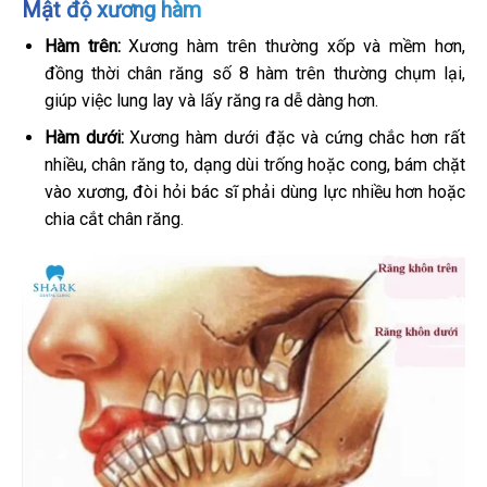
Mật độ xương hàm
Hàm trên:
Xương hàm trên thường xốp và mềm hơn,
đồng thời chân răng số 8 hàm trên thường chụm lại,
giúp việc lung lay và lấy răng ra dễ dàng hơn.
Hàm dưới:
Xương hàm dưới đặc và cứng chắc hơn rất
nhiều, chân răng to, dạng dùi trống hoặc cong, bám chặt
vào xương, đòi hỏi bác sĩ phải dùng lực nhiều hơn hoặc
chia cắt chân răng.