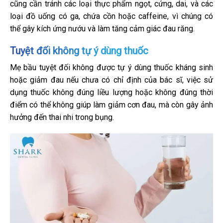
cũng cần tránh các loại thực phẩm ngọt, cứng, dai, và các
loại đồ uống có ga, chứa cồn hoặc caffeine, vì chúng có
thể gây kích ứng nướu và làm tăng cảm giác đau răng.
Tuyệt đối không tự ý dùng thuốc
Mẹ bầu tuyệt đối không được tự ý dùng thuốc kháng sinh
hoặc giảm đau nếu chưa có chỉ định của bác sĩ, việc sử
dụng thuốc không đúng liều lượng hoặc không đúng thời
điểm có thể không giúp làm giảm cơn đau, mà còn gây ảnh
hưởng đến thai nhi trong bụng.