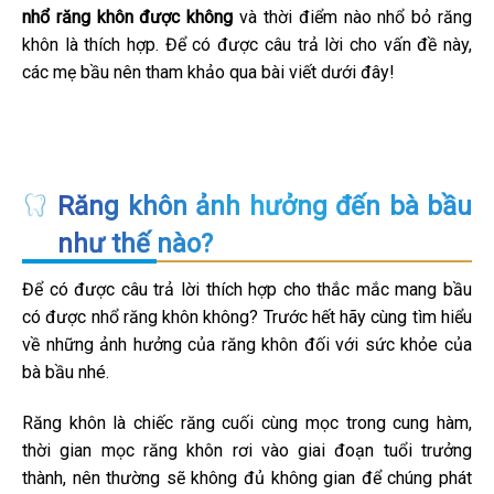
nhổ răng khôn được không
và thời điểm nào nhổ bỏ răng
khôn là thích hợp. Để có được câu trả lời cho vấn đề này,
các mẹ bầu nên tham khảo qua bài viết dưới đây!
Răng khôn ảnh hưởng đến bà bầu
như thế nào?
Để có được câu trả lời thích hợp cho thắc mắc mang bầu
có được nhổ răng khôn không? Trước hết hãy cùng tìm hiểu
về những ảnh hưởng của răng khôn đối với sức khỏe của
bà bầu nhé.
Răng khôn là chiếc răng cuối cùng mọc trong cung hàm,
thời gian mọc răng khôn rơi vào giai đoạn tuổi trưởng
thành, nên thường sẽ không đủ không gian để chúng phát