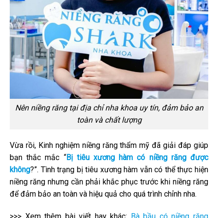
Nên niềng răng tại địa chỉ nha khoa uy tín, đảm bảo an
toàn và chất lượng
Vừa rồi, Kinh nghiệm niềng răng thẩm mỹ đã giải đáp giúp
bạn thắc mắc “
Bị tiêu xương hàm có niềng răng được
không
?”. Tình trạng bị tiêu xương hàm vẫn có thể thực hiện
niềng răng nhưng cần phải khắc phục trước khi niềng răng
để đảm bảo an toàn và hiệu quả cho quá trình chỉnh nha.
>>> Xem thêm bài viết hay khác:
Bà bầu có niềng răng