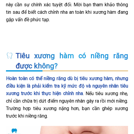
này cần sự chính xác tuyệt đối. Mời bạn tham khảo thông
tin sau để biết cách chỉnh nha an toàn khi xương hàm đang
gặp vấn đề phức tạp.
Tiêu xương hàm có niềng răng
được không?
Hoàn toàn có thể niềng răng dù bị tiêu xương hàm, nhưng
điều kiện là phải kiểm tra kỹ mức độ và nguyên nhân tiêu
xương trước khi thực hiện chỉnh nha
. Nếu tiêu xương nhẹ,
chỉ cần chữa trị dứt điểm nguyên nhân gây ra rồi mới niềng.
Trường hợp tiêu xương nặng hơn, bạn cần ghép xương
trước khi niềng răng.