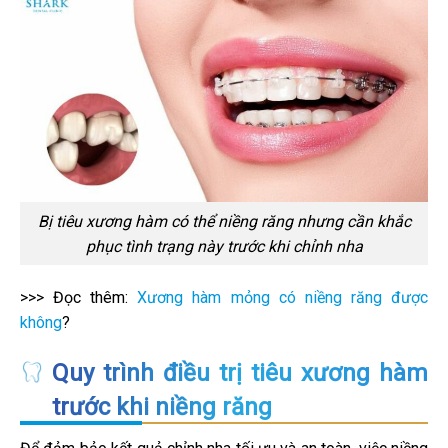
Bị tiêu xương hàm có thể niềng răng nhưng cần khắc
phục tình trạng này trước khi chỉnh nha
>>> Đọc thêm:
Xương hàm mỏng có niềng răng được
không
?
Quy trình điều trị tiêu xương hàm
trước khi niềng răng