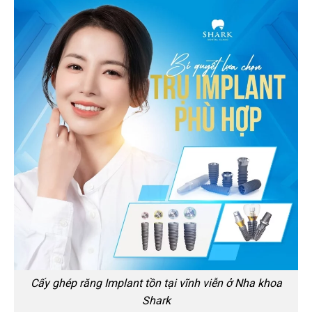
Cấy ghép răng Implant tồn tại vĩnh viễn ở Nha khoa
Shark