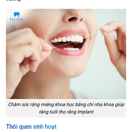
Chăm sóc răng miệng khoa học bằng chỉ nha khoa giúp
tăng tuổi thọ răng Implant
Thói quen sinh hoạt