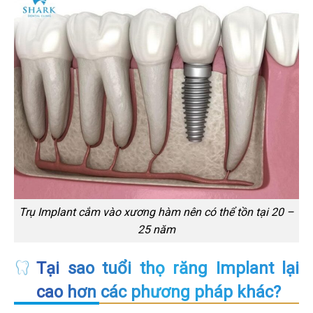
Trụ Implant cắm vào xương hàm nên có thể tồn tại 20 –
25 năm
Tại sao tuổi thọ răng Implant lại
cao hơn các phương pháp khác?