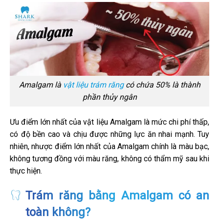
Amalgam là
vật liệu trám răng
có chứa 50% là thành
phần thủy ngân
Ưu điểm lớn nhất của vật liệu Amalgam là mức chi phí thấp,
có độ bền cao và chịu được những lực ăn nhai mạnh. Tuy
nhiên, nhược điểm lớn nhất của Amalgam chính là màu bạc,
không tương đồng với màu răng, không có thẩm mỹ sau khi
thực hiện.
Trám răng bằng Amalgam có an
toàn không?