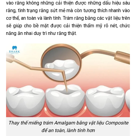
vào răng không những cải thiện được những dấu hiệu sâu
răng, tình trạng răng sứt mẻ mà còn tương thích nhanh vào
cơ thể, an toàn và lành tính. Trám răng bằng các vật liệu trên
sẽ giúp cho bề mặt được cải thiện thẩm mỹ rõ nét, chức
năng ăn nhai duy trì như răng thật.
Thay thế miếng trám Amalgam bằng vật liệu Composite
để an toàn, lành tính hơn