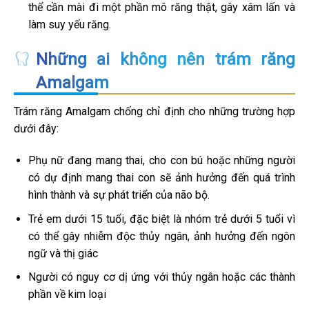
thể cần mài đi một phần mô răng thật, gây xâm lấn và
làm suy yếu răng.
Những ai không nên trám răng
Amalgam
Trám răng Amalgam chống chỉ định cho những trường hợp
dưới đây:
Phụ nữ đang mang thai, cho con bú hoặc những người
có dự định mang thai con sẽ ảnh hưởng đến quá trình
hình thành và sự phát triển của não bộ.
Trẻ em dưới 15 tuổi, đặc biệt là nhóm trẻ dưới 5 tuổi vì
có thể gây nhiễm độc thủy ngân, ảnh hưởng đến ngôn
ngữ và thị giác
Người có nguy cơ dị ứng với thủy ngân hoặc các thành
phần về kim loại