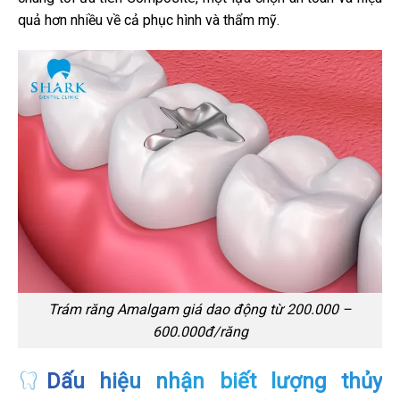
quả hơn nhiều về cả phục hình và thẩm mỹ.
Trám răng Amalgam giá dao động từ 200.000 –
600.000đ/răng
Dấu hiệu nhận biết lượng thủy