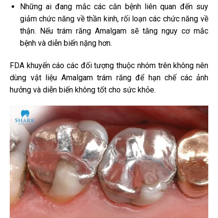
Những ai đang mắc các căn bệnh liên quan đến suy
giảm chức năng về thần kinh, rối loạn các chức năng về
thận. Nếu trám răng Amalgam sẽ tăng nguy cơ mắc
bệnh và diễn biến nặng hơn.
FDA khuyến cáo các đối tượng thuộc nhóm trên không nên
dùng vật liệu Amalgam trám răng để hạn chế các ảnh
hưởng và diễn biến không tốt cho sức khỏe.