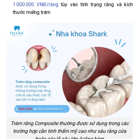
1.000.000 VNĐ/răng
tùy vào tình trạng răng và kích
thước miếng trám.
Trám răng Composite thường được sử dụng trong các
trường hợp cần tính thẩm mỹ cao như sâu răng cửa
hoặc các lỗ sâu lớn ở răng hàm