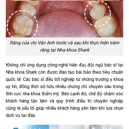
Răng của chị Vân Anh trước và sau khi thực hiện trám
răng tại Nha khoa Shark
Không chỉ ứng dụng công nghệ hiện đại, đội ngũ bác sĩ tại
Nha khoa Shark còn được đào tạo bài bản theo tiêu chuẩn
quốc tế. Các bác sĩ đều tốt nghiệp từ những trường y khoa
uy tín, đồng thời sở hữu nhiều chứng chỉ chuyên sâu trong
lĩnh vực nha khoa thẩm mỹ. Bên cạnh đó, chế độ chăm sóc
khách hàng tận tâm và quy trình điều trị chuyên nghiệp
cũng là yếu tố giúp nhiều khách hàng yên tâm khi lựa chọn
dịch vụ tại đây.