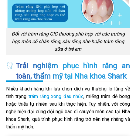
Đối với trám răng GIC thường phù hợp với các trường
hợp mòn cổ chân răng, sâu răng nhẹ hoặc trám răng
sữa ở trẻ em
Trải nghiệm phục hình răng an
toàn, thẩm mỹ tại Nha khoa Shark
Nhiều khách hàng khi lựa chọn dịch vụ thường lo lắng về
tình trạng
trám răng xong đau nhức
, miếng trám dễ bong
hoặc thiếu tự nhiên sau khi thực hiện. Tuy nhiên, với công
nghệ hiện đại cùng đội ngũ bác sĩ chuyên môn cao tại Nha
khoa Shark, quá trình phục hình răng trở nên nhẹ nhàng và
thẩm mỹ hơn.