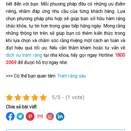
tiết đến với bạn. Mỗi phương pháp đều có những ưu điểm
riêng, nhằm đáp ứng nhu cầu của từng khách hàng. Lựa
chọn phương pháp phù hợp sẽ giúp bạn sở hữu hàm răng
chắc khỏe, tự tin hơn trong giao tiếp hằng ngày. Mong rằng
những thông tin trên sẽ giúp bạn có thêm kiến thức trong
khi lựa chọn và chăm sóc răng miệng một cách an toàn và
đạt hiệu quả tối ưu. Nếu cần thăm khám hoặc tư vấn về
dịch vụ trám răng
tại nha khoa, hãy gọi ngay Hotline
1800
2069
để được hỗ trợ ngay nhé.
>>> Có thể bạn quan tâm:
Trám răng sâu
5/5 - (1 vote)
Chia sẻ bài viết