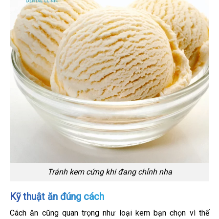
Tránh kem cứng khi đang chỉnh nha
Kỹ thuật ăn đúng cách
Cách ăn cũng quan trọng như loại kem bạn chọn vì thế