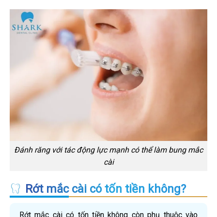
Đánh răng với tác động lực mạnh có thể làm bung mắc
cài
Rớt mắc cài có tốn tiền không?
Rớt mắc cài có tốn tiền không còn phụ thuộc vào