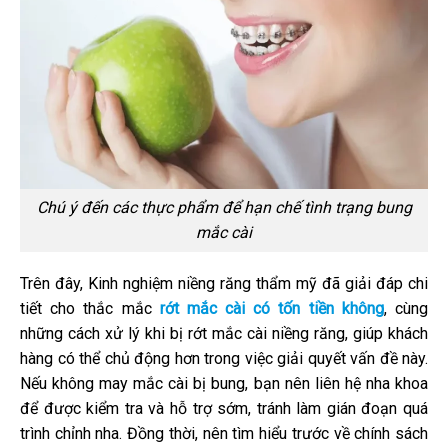
Chú ý đến các thực phẩm để hạn chế tình trạng bung
mắc cài
Trên đây, Kinh nghiệm niềng răng thẩm mỹ đã giải đáp chi
tiết cho thắc mắc
rớt mắc cài có tốn tiền không
, cùng
những cách xử lý khi bị rớt mắc cài niềng răng, giúp khách
hàng có thể chủ động hơn trong việc giải quyết vấn đề này.
Nếu không may mắc cài bị bung, bạn nên liên hệ nha khoa
để được kiểm tra và hỗ trợ sớm, tránh làm gián đoạn quá
trình chỉnh nha. Đồng thời, nên tìm hiểu trước về chính sách