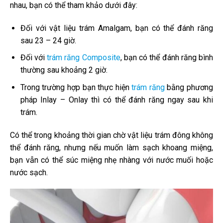
nhau, bạn có thể tham khảo dưới đây:
Đối với vật liệu trám Amalgam, bạn có thể đánh răng
sau 23 – 24 giờ.
Đối với
trám răng Composite
, bạn có thể đánh răng bình
thường sau khoảng 2 giờ.
Trong trường hợp bạn thực hiện
trám răng
bằng phương
pháp Inlay – Onlay thì có thể đánh răng ngay sau khi
trám.
Có thể trong khoảng thời gian chờ vật liệu trám đông không
thể đánh răng, nhưng nếu muốn làm sạch khoang miệng,
bạn vẫn có thể súc miệng nhẹ nhàng với nước muối hoặc
nước sạch.