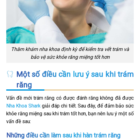
Thăm khám nha khoa định kỳ để kiểm tra vết trám và
bảo vệ sức khỏe răng miệng tốt hơn
Một số điều cần lưu ý sau khi trám
răng
Vấn đề mới trám răng có được đánh răng không đã được
Nha Khoa Shark
giải đáp chi tiết. Sau đây, để đảm bảo sức
khỏe răng miệng sau khi trám tốt hơn, bạn nên lưu ý một số
vấn đề sau:
Những điều cần làm sau khi hàn trám răng