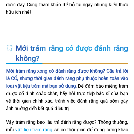
dưới đây. Cùng tham khảo để bỏ túi ngay những kiến thức
hữu ích nhé!
Mới trám răng có được đánh răng
không?
Mới trám răng xong có đánh răng được không? Câu trả lời
là CÓ, nhưng thời gian đánh răng phụ thuộc hoàn toàn vào
loại vật liệu trám mà bạn sử dụng.
Để đảm bảo miếng trám
được cố định chắc chắn, hãy hỏi trực tiếp bác sĩ của bạn
về thời gian chính xác, tránh việc đánh răng quá sớm gây
ảnh hưởng đến kết quả điều trị.
Vậy trám răng bao lâu thì đánh răng được? Thông thường,
mỗi
vật liệu trám răng
sẽ có thời gian để đông cứng khác