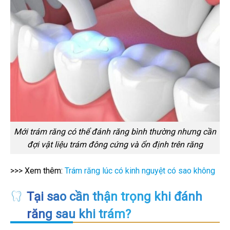
Mới trám răng có thể đánh răng bình thường nhưng cần
đợi vật liệu trám đông cứng và ổn định trên răng
>>> Xem thêm:
Trám răng lúc có kinh nguyệt có sao không
Tại sao cần thận trọng khi đánh
răng sau khi trám?