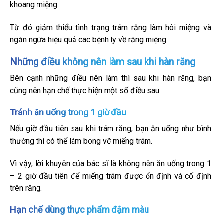
khoang miệng.
Từ đó giảm thiểu tình trạng trám răng làm hôi miệng và
ngăn ngừa hiệu quả các bệnh lý về răng miệng.
Những điều không nên làm sau khi hàn răng
Bên cạnh những điều nên làm thì sau khi hàn răng, bạn
cũng nên hạn chế thực hiện một số điều sau:
Tránh ăn uống trong 1 giờ đầu
Nếu giờ đầu tiên sau khi trám răng, bạn ăn uống như bình
thường thì có thể làm bong vỡ miếng trám.
Vì vậy, lời khuyên của bác sĩ là không nên ăn uống trong 1
– 2 giờ đầu tiên để miếng trám được ổn định và cố định
trên răng.
Hạn chế dùng thực phẩm đậm màu