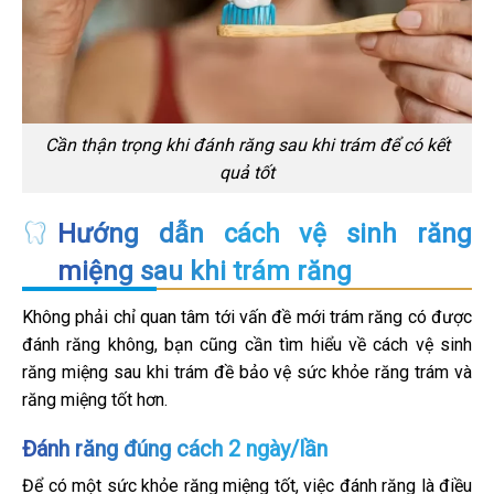
Cần thận trọng khi đánh răng sau khi trám để có kết
quả tốt
Hướng dẫn cách vệ sinh răng
miệng sau khi trám răng
Không phải chỉ quan tâm tới vấn đề mới trám răng có được
đánh răng không, bạn cũng cần tìm hiểu về cách vệ sinh
răng miệng sau khi trám đề bảo vệ sức khỏe răng trám và
răng miệng tốt hơn.
Đánh răng đúng cách 2 ngày/lần
Để có một sức khỏe răng miệng tốt, việc đánh răng là điều