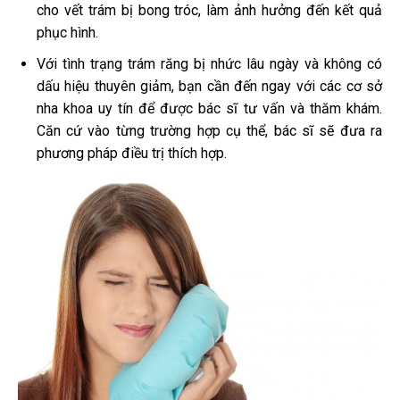
cho vết trám bị bong tróc, làm ảnh hưởng đến kết quả
phục hình.
Với tình trạng trám răng bị nhức lâu ngày và không có
dấu hiệu thuyên giảm, bạn cần đến ngay với các cơ sở
nha khoa uy tín để được bác sĩ tư vấn và thăm khám.
Căn cứ vào từng trường hợp cụ thể, bác sĩ sẽ đưa ra
phương pháp điều trị thích hợp.