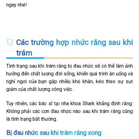
ngay nhé!
Các trường hợp nhức răng sau khi
trám
Tình trạng sau khi trám răng bị đau nhức sẽ có thể làm ảnh
hưởng đến chất lượng đời sống, khiến quá trình ăn uống và
nghỉ ngơi của bạn gặp nhiều khó khăn, kéo theo sự sụt
giảm của chất lượng công việc.
Tuy nhiên, các bác sĩ tại nha khoa Shark khẳng định rằng:
Không phải các cơn đau nhức nào sau khi trám răng cũng
là tình trạng bất thường.
Bị đau nhức sau khi trám răng xong