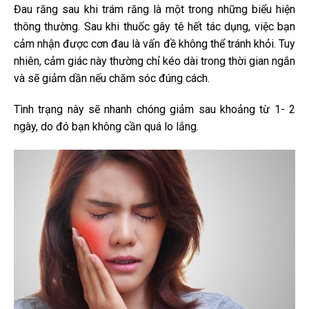
Đau răng sau khi trám răng là một trong những biểu hiện
thông thường. Sau khi thuốc gây tê hết tác dụng, việc bạn
cảm nhận được cơn đau là vấn đề không thể tránh khỏi. Tuy
nhiên, cảm giác này thường chỉ kéo dài trong thời gian ngắn
và sẽ giảm dần nếu chăm sóc đúng cách.
Tình trạng này sẽ nhanh chóng giảm sau khoảng từ 1- 2
ngày, do đó bạn không cần quá lo lắng.