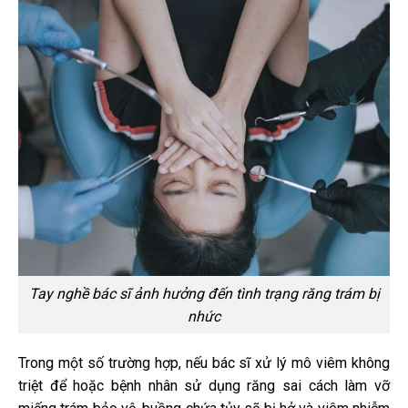
Tay nghề bác sĩ ảnh hưởng đến tình trạng răng trám bị
nhức
Trong một số trường hợp, nếu bác sĩ xử lý mô viêm không
triệt để hoặc bệnh nhân sử dụng răng sai cách làm vỡ