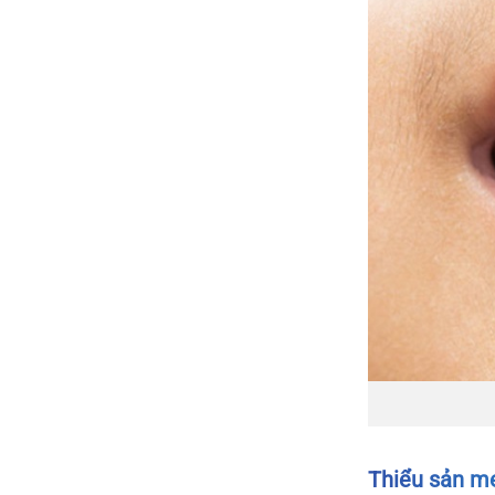
Thiểu sản m