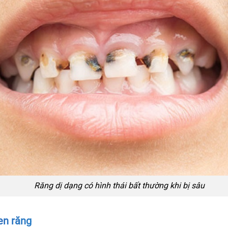
Răng dị dạng có hình thái bất thường khi bị sâu
en răng