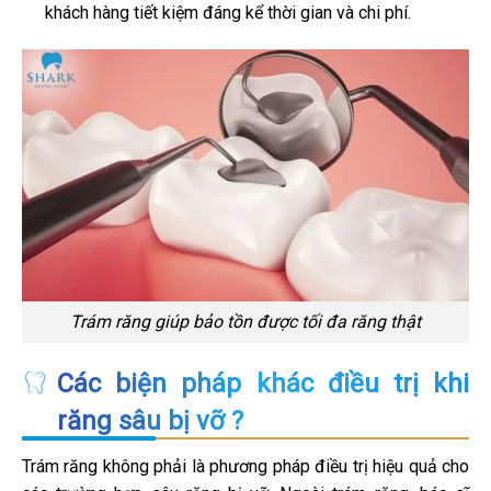
khách hàng tiết kiệm đáng kể thời gian và chi phí.
Trám răng giúp bảo tồn được tối đa răng thật
Các biện pháp khác điều trị khi
răng sâu bị vỡ ?
Trám răng không phải là phương pháp điều trị hiệu quả cho