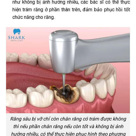
như không bị ảnh hưởng nhiều, các bác sĩ có thể thực
hiện trám răng ở phần thân trên, đảm bảo phục hồi tốt
chức năng cho răng.
Răng sâu bị vỡ chỉ còn chân răng có trám được không
thì nếu phần chân răng nếu còn tốt và không bị ảnh
hưởng nhiều, có thể thực hiện phục hình theo phương