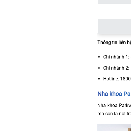
Thông tin liên hệ
Chi nhánh 1
Chi nhánh 2:
Hotline: 1800
Nha khoa Pa
Nha khoa Parkwa
mà còn là nơi t