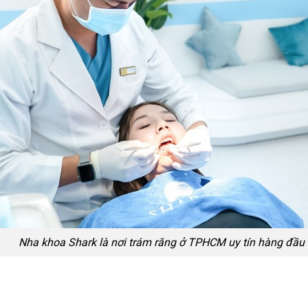
Nha khoa Shark là nơi trám răng ở TPHCM uy tín hàng đầu