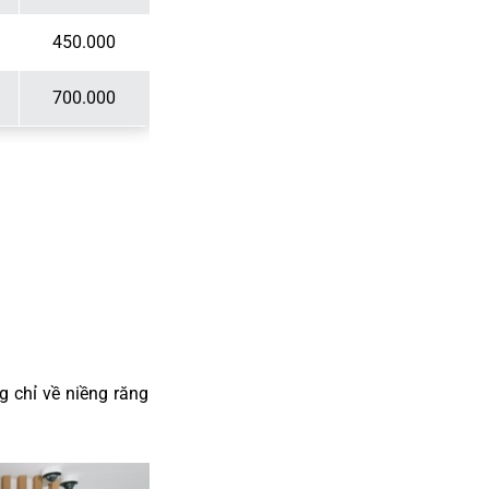
450.000
700.000
g chỉ về niềng răng