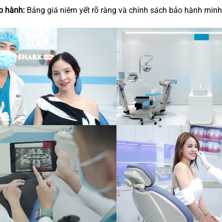
o hành:
Bảng giá niêm yết rõ ràng và chính sách bảo hành minh