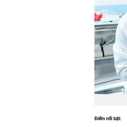
Điểm nổi bật: