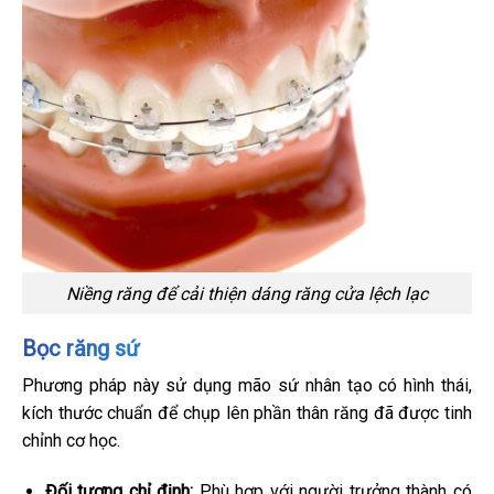
Niềng răng để cải thiện dáng răng cửa lệch lạc
Bọc răng sứ
Phương pháp này sử dụng mão sứ nhân tạo có hình thái,
kích thước chuẩn để chụp lên phần thân răng đã được tinh
chỉnh cơ học.
Đối tượng chỉ định:
Phù hợp với người trưởng thành có