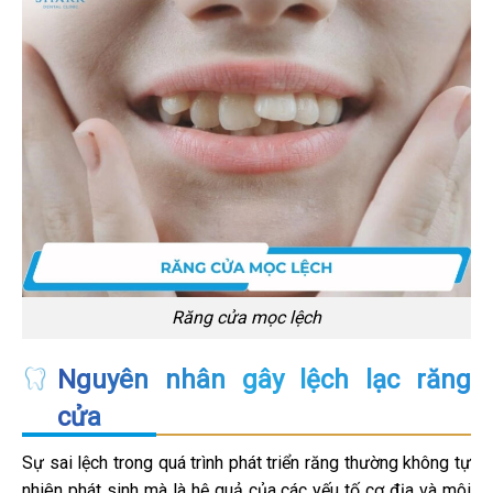
Răng cửa mọc lệch
Nguyên nhân gây lệch lạc răng
cửa
Sự sai lệch trong quá trình phát triển răng thường không tự
nhiên phát sinh mà là hệ quả của các yếu tố cơ địa và môi