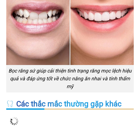
Bọc răng sứ giúp cải thiện tình trạng răng mọc lệch hiệu
quả và đáp ứng tốt về chức năng ăn nhai và tính thẩm
mỹ
Các thắc mắc thường gặp khác