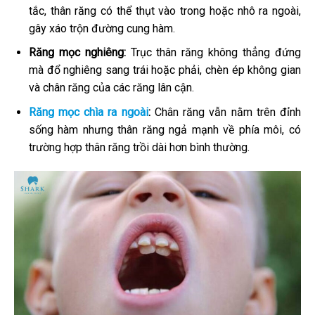
tắc, thân răng có thể thụt vào trong hoặc nhô ra ngoài,
gây xáo trộn đường cung hàm.
Răng mọc nghiêng:
Trục thân răng không thẳng đứng
mà đổ nghiêng sang trái hoặc phải, chèn ép không gian
và chân răng của các răng lân cận.
Răng mọc chìa ra ngoài
:
Chân răng vẫn nằm trên đỉnh
sống hàm nhưng thân răng ngả mạnh về phía môi, có
trường hợp thân răng trồi dài hơn bình thường.