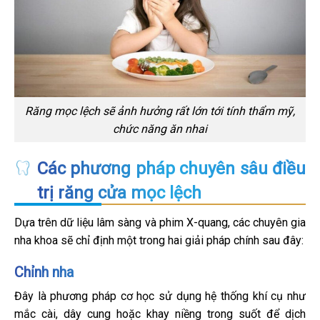
Răng mọc lệch sẽ ảnh hưởng rất lớn tới tính thẩm mỹ,
chức năng ăn nhai
Các phương pháp chuyên sâu điều
trị răng cửa mọc lệch
Dựa trên dữ liệu lâm sàng và phim X-quang, các chuyên gia
nha khoa sẽ chỉ định một trong hai giải pháp chính sau đây:
Chỉnh nha
Đây là phương pháp cơ học sử dụng hệ thống khí cụ như
mắc cài, dây cung hoặc khay niềng trong suốt để dịch