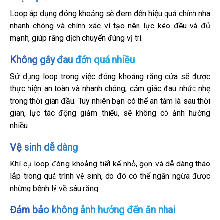
Loop áp dụng đóng khoảng sẽ đem đến hiệu quả chỉnh nha
nhanh chóng và chính xác vì tạo nên lực kéo đều và đủ
mạnh, giúp răng dịch chuyển đúng vị trí.
Không gây đau đớn quá nhiều
Sử dụng loop trong việc đóng khoảng răng cửa sẽ được
thực hiện an toàn và nhanh chóng, cảm giác đau nhức nhẹ
trong thời gian đầu. Tuy nhiên bạn có thể an tâm là sau thời
gian, lực tác động giảm thiểu, sẽ không có ảnh hưởng
nhiều.
Vệ sinh dễ dàng
Khí cụ loop đóng khoảng tiết kế nhỏ, gọn và dễ dàng tháo
lắp trong quá trình vệ sinh, do đó có thể ngăn ngừa được
những bệnh lý về sâu răng.
Đảm bảo không ảnh hưởng đến ăn nhai