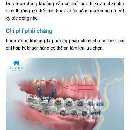
Đeo loop đóng khoảng vẫn có thể thực hiện ăn nhai như
bình thường, có thể sinh hoạt và ăn uống mà không có bất
kỳ tác động nào.
Chi phí phải chăng
Loop đóng khoảng là phương pháp chỉnh nha cơ bản, chi
phí hợp lý, khách hàng có thể an tâm khi lựa chọn.