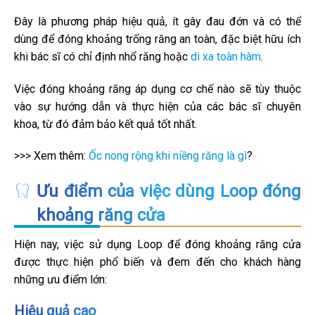
Đây là phương pháp hiệu quả, ít gây đau đớn và có thể
dùng để đóng khoảng trống răng an toàn, đặc biệt hữu ích
khi bác sĩ có chỉ định nhổ răng hoặc
di xa toàn hàm
.
Việc đóng khoảng răng áp dụng cơ chế nào sẽ tùy thuộc
vào sự hướng dẫn và thực hiện của các bác sĩ chuyên
khoa, từ đó đảm bảo kết quả tốt nhất.
>>> Xem thêm:
Ốc nong rộng khi niềng răng là gì
?
Ưu điểm của việc dùng Loop đóng
khoảng răng cửa
Hiện nay, việc sử dụng Loop để đóng khoảng răng cửa
được thực hiện phổ biến và đem đến cho khách hàng
những ưu điểm lớn:
Hiệu quả cao