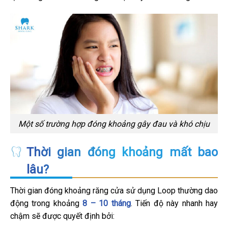
Một số trường hợp đóng khoảng gây đau và khó chịu
Thời gian đóng khoảng mất bao
lâu?
Thời gian đóng khoảng răng cửa sử dụng Loop thường dao
động trong khoảng
8 – 10 tháng
. Tiến độ này nhanh hay
chậm sẽ được quyết định bởi: