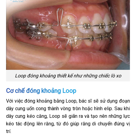
Loop đóng khoảng thiết kế như những chiếc lò xo
Cơ chế đóng khoảng Loop
Với việc đóng khoảng bằng Loop, bác sĩ sẽ sử dụng đoạn
dây cung uốn cong thành vòng tròn hoặc hình elip. Sau khi
dây cung kéo căng, Loop sẽ giãn ra và tạo nên những lực
kéo tác động lên răng, từ đó giúp răng di chuyển đúng vị
trí.