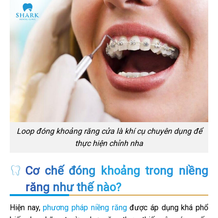
Loop đóng khoảng răng cửa là khí cụ chuyên dụng để
thực hiện chỉnh nha
Cơ chế đóng khoảng trong niềng
răng như thế nào?
Hiện nay,
phương pháp niềng răng
được áp dụng khá phổ