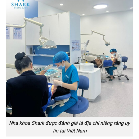
Nha khoa Shark được đánh giá là địa chỉ niềng răng uy
tín tại Việt Nam